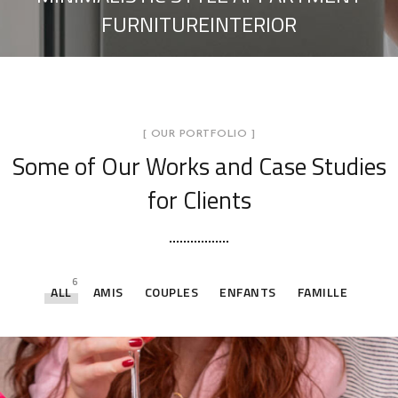
FURNITUREINTERIOR
[ OUR PORTFOLIO ]
Some of Our Works
and Case Studies
for Clients
6
ALL
AMIS
COUPLES
ENFANTS
FAMILLE