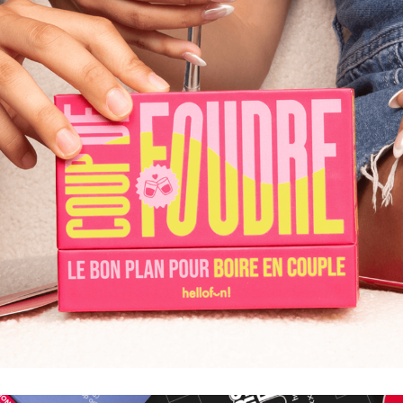
COUP DE FOUDRE
LE BON PLAN POUR BOIRE EN COUPLE