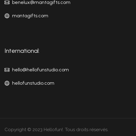
benelux@mantagifts.com
mantagifts.com
International:
hello@hellofunstudio.com
hellofunstudio.com
Copyright © 2023 Hellofun!. Tous droits réservés.