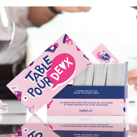
ENTRE POTES, VOUS VOUS PLANTEZ !
TABLE POUR DEUX